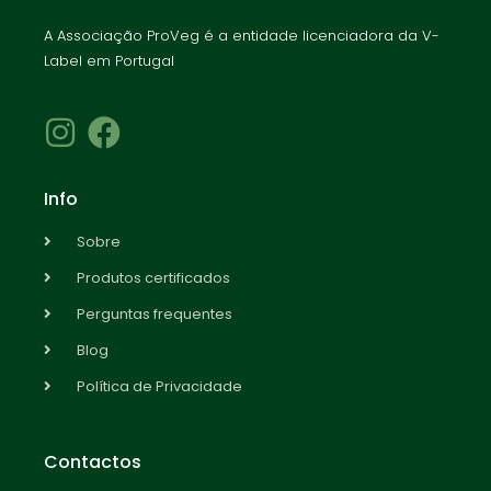
A Associação ProVeg é a entidade licenciadora da V-
Label em Portugal
Info
Sobre
Produtos certificados
Perguntas frequentes
Blog
Política de Privacidade
Contactos