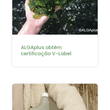
ALGAplus obtém
certificação V-Label