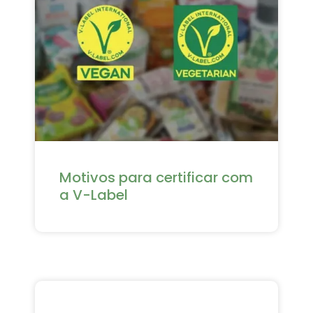
Motivos para certificar com
a V-Label