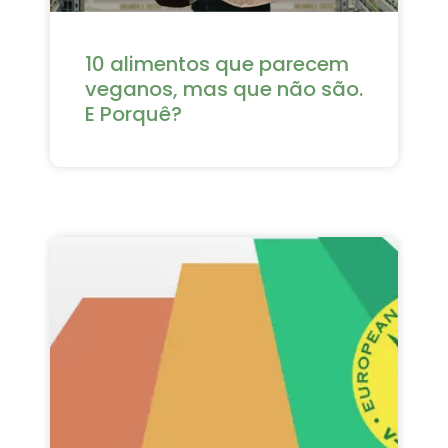
10 alimentos que parecem
veganos, mas que não são.
E Porquê?