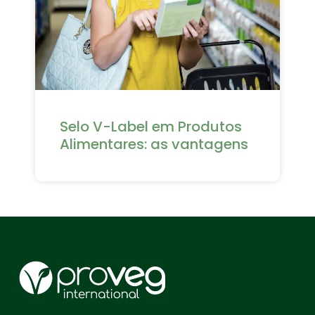
Selo V-Label em Produtos
Alimentares: as vantagens