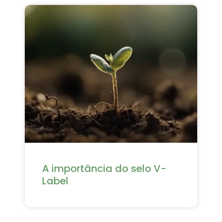
A importância do selo V-
Label