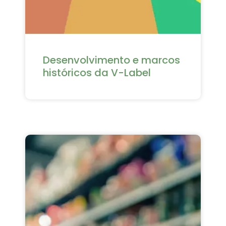
Desenvolvimento e marcos
históricos da V-Label