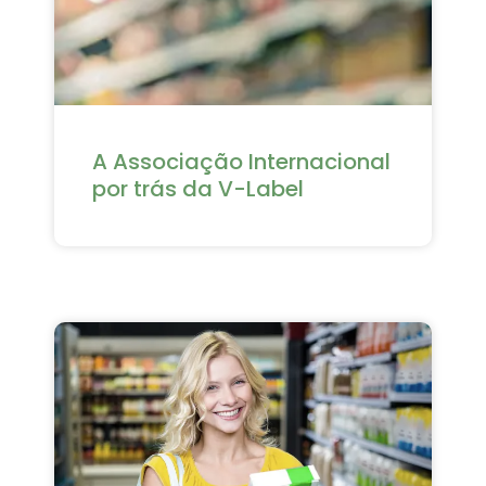
A Associação Internacional
por trás da V-Label