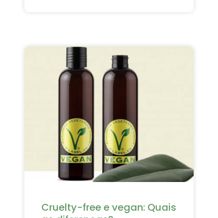
Cruelty-free e vegan: Quais