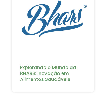
Explorando o Mundo da
BHARS: Inovação em
Alimentos Saudáveis