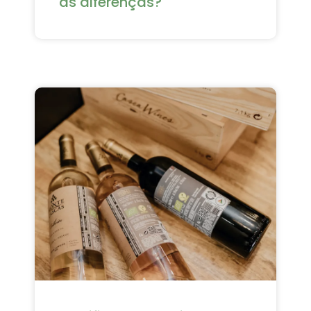
as diferenças?