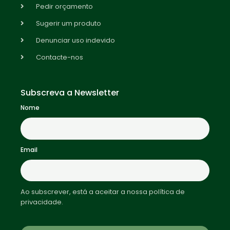
Pedir orçamento
Sugerir um produto
Denunciar uso indevido
Contacte-nos
Subscreva a Newsletter
Nome
Email
Ao subscrever, está a aceitar a nossa política de
privacidade.