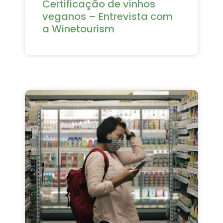
Certificação de vinhos
veganos – Entrevista com
a Winetourism