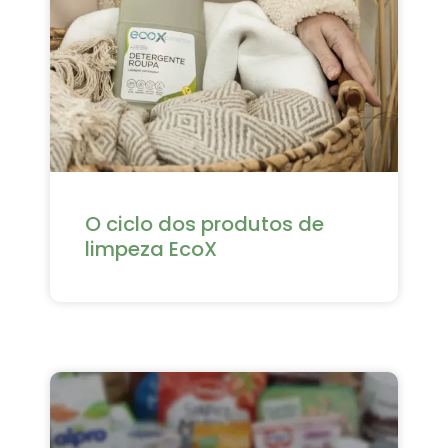
O ciclo dos produtos de
limpeza EcoX