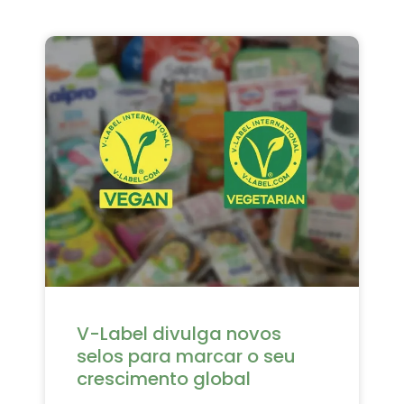
V-Label divulga novos
selos para marcar o seu
crescimento global