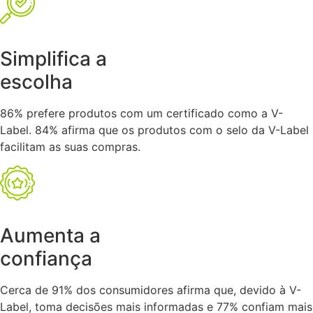
Simplifica a
escolha
86% prefere produtos com um certificado como a V-
Label. 84% afirma que os produtos com o selo da V-Label
facilitam as suas compras.
Aumenta a
confiança
Cerca de 91% dos consumidores afirma que, devido à V-
Label, toma decisões mais informadas e 77% confiam mais