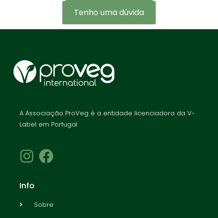
Tenho uma dúvida
A Associação ProVeg é a entidade licenciadora da V-
Label em Portugal
Info
Sobre