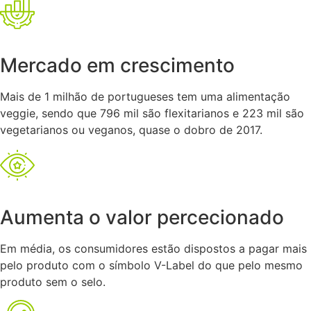
Mercado em crescimento
Mais de 1 milhão de portugueses tem uma alimentação
veggie, sendo que 796 mil são flexitarianos e 223 mil são
vegetarianos ou veganos, quase o dobro de 2017.
Aumenta o valor percecionado
Em média, os consumidores estão dispostos a pagar mais
pelo produto com o símbolo V-Label do que pelo mesmo
produto sem o selo.