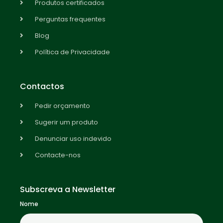
Produtos certificados
Perguntas frequentes
Blog
Política de Privacidade
Contactos
Pedir orçamento
Sugerir um produto
Denunciar uso indevido
Contacte-nos
Subscreva a Newsletter
Nome