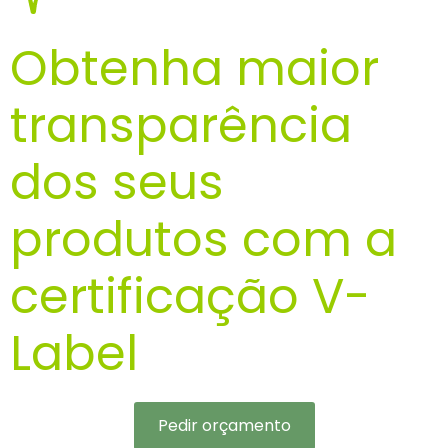
Obtenha maior
transparência
dos seus
produtos com a
certificação V-
Label
Pedir orçamento