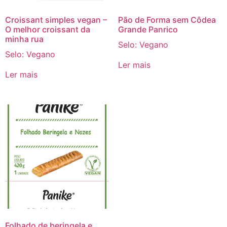
Croissant simples vegan –
Pão de Forma sem Côdea
O melhor croissant da
Grande Panrico
minha rua
Selo: Vegano
Selo: Vegano
Ler mais
Ler mais
Folhado de beringela e