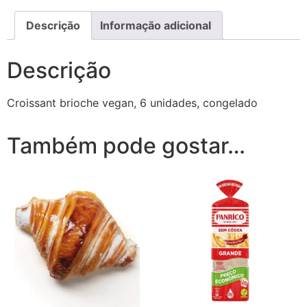
Descrição
Informação adicional
Descrição
Croissant brioche vegan, 6 unidades, congelado
Também pode gostar…