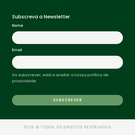
Subscreva a Newsletter
Nome
Email
Ao subscrever, está a aceitar a nossa política de
privacidade.
2025 © TODOS OS DIREITOS RESERVADOS