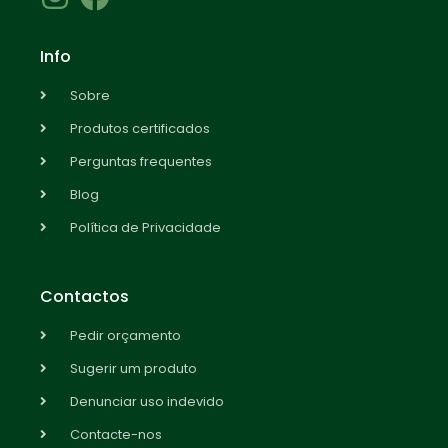
Info
Sobre
Produtos certificados
Perguntas frequentes
Blog
Política de Privacidade
Contactos
Pedir orçamento
Sugerir um produto
Denunciar uso indevido
Contacte-nos