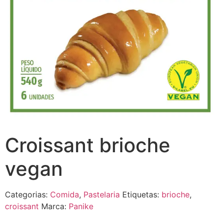
Croissant brioche
vegan
Categorias:
Comida
,
Pastelaria
Etiquetas:
brioche
,
croissant
Marca:
Panike