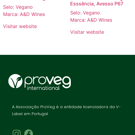
Esssência, Avesso P67
Selo: Vegano
Selo: Vegano
Marca: A&D Wines
Marca: A&D Wines
Visitar website
Visitar website
A Associação ProVeg é a entidade licenciadora da V-
Label em Portugal