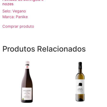
nozes
Selo: Vegano
Marca: Panike
Comprar produto
Produtos Relacionados