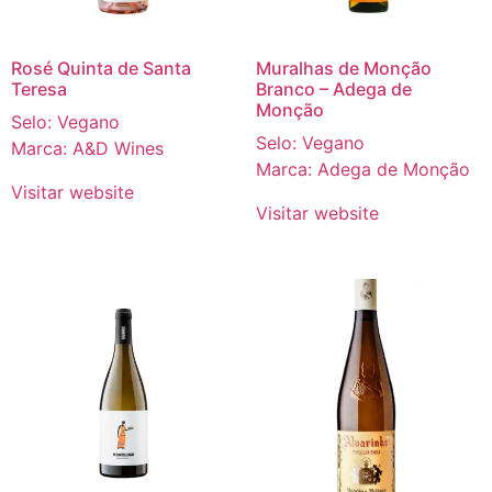
Rosé Quinta de Santa
Muralhas de Monção
Teresa
Branco – Adega de
Monção
Selo: Vegano
Selo: Vegano
Marca: A&D Wines
Marca: Adega de Monção
Visitar website
Visitar website