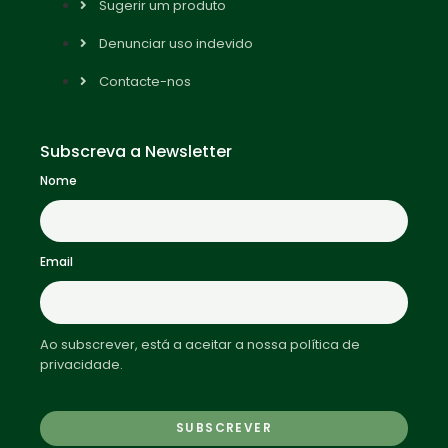
Sugerir um produto
Denunciar uso indevido
Contacte-nos
Subscreva a Newsletter
Nome
Email
Ao subscrever, está a aceitar a nossa política de
privacidade.