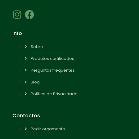
Info
Sobre
Produtos certificados
Perguntas frequentes
Blog
Política de Privacidade
Contactos
Pedir orçamento