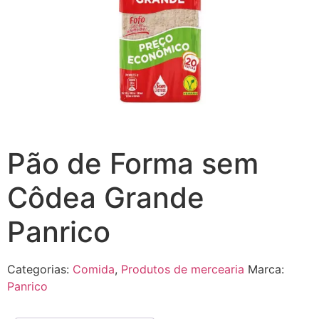
Pão de Forma sem
Côdea Grande
Panrico
Categorias:
Comida
,
Produtos de mercearia
Marca:
Panrico