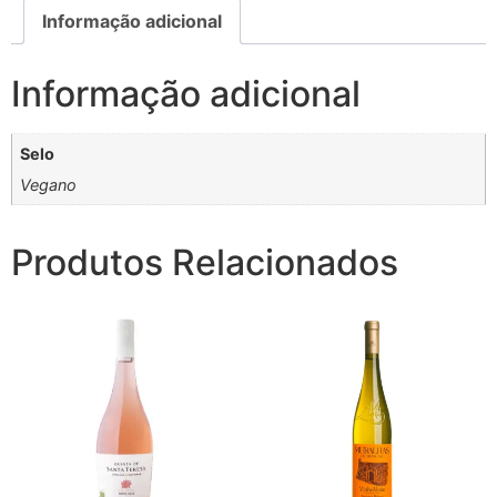
Informação adicional
Informação adicional
Selo
Vegano
Produtos Relacionados