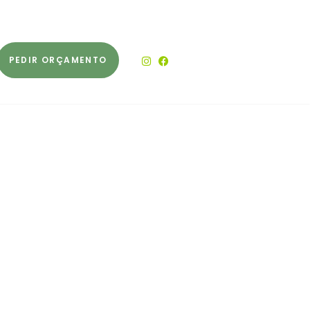
PEDIR ORÇAMENTO