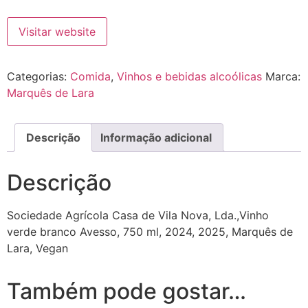
Visitar website
Categorias:
Comida
,
Vinhos e bebidas alcoólicas
Marca:
Marquês de Lara
Descrição
Informação adicional
Descrição
Sociedade Agrícola Casa de Vila Nova, Lda.,Vinho
verde branco Avesso, 750 ml, 2024, 2025, Marquês de
Lara, Vegan
Também pode gostar…