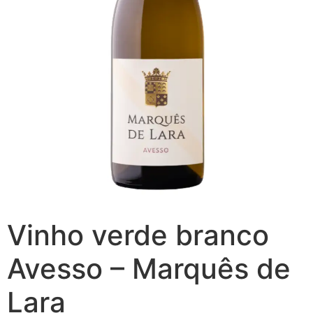
Vinho verde branco
Avesso – Marquês de
Lara