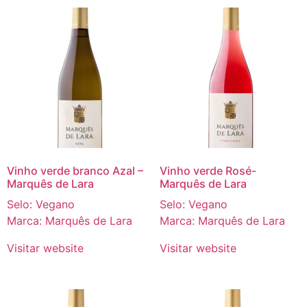
Vinho verde branco Azal –
Vinho verde Rosé-
Marquês de Lara
Marquês de Lara
Selo: Vegano
Selo: Vegano
Marca: Marquês de Lara
Marca: Marquês de Lara
Visitar website
Visitar website