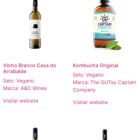
Vinho Branco Casa do
Kombucha Original
Arrabalde
Selo: Vegano
Selo: Vegano
Marca: The GUTsy Captain
Marca: A&D Wines
Company
Visitar website
Visitar website