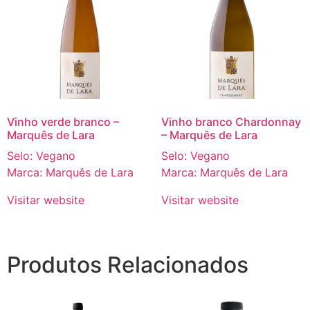
Vinho verde branco –
Vinho branco Chardonnay
Marquês de Lara
– Marquês de Lara
Selo: Vegano
Selo: Vegano
Marca: Marquês de Lara
Marca: Marquês de Lara
Visitar website
Visitar website
Produtos Relacionados