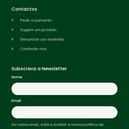
Contactos
Pedir orçamento
Sugerir um produto
Denunciar uso indevido
Contacte-nos
Subscreva a Newsletter
Nome
Email
Ao subscrever, está a aceitar a nossa política de