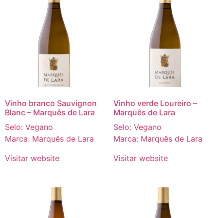
Vinho branco Sauvignon
Vinho verde Loureiro –
Blanc – Marquês de Lara
Marquês de Lara
Selo: Vegano
Selo: Vegano
Marca: Marquês de Lara
Marca: Marquês de Lara
Visitar website
Visitar website