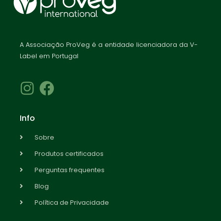
A Associação ProVeg é a entidade licenciadora da V-
Label em Portugal
Info
Sobre
Produtos certificados
Perguntas frequentes
Blog
Política de Privacidade