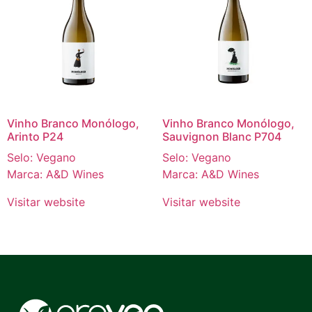
Vinho Branco Monólogo,
Vinho Branco Monólogo,
Arinto P24
Sauvignon Blanc P704
Selo: Vegano
Selo: Vegano
Marca: A&D Wines
Marca: A&D Wines
Visitar website
Visitar website