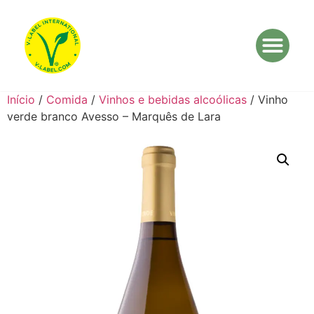
Início
/
Comida
/
Vinhos e bebidas alcoólicas
/ Vinho
verde branco Avesso – Marquês de Lara