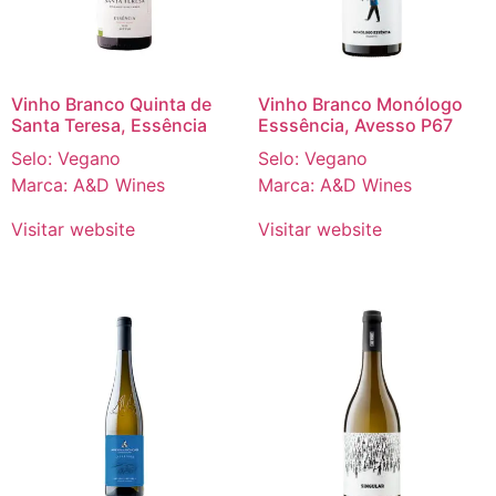
Vinho Branco Quinta de
Vinho Branco Monólogo
Santa Teresa, Essência
Esssência, Avesso P67
Selo: Vegano
Selo: Vegano
Marca: A&D Wines
Marca: A&D Wines
Visitar website
Visitar website