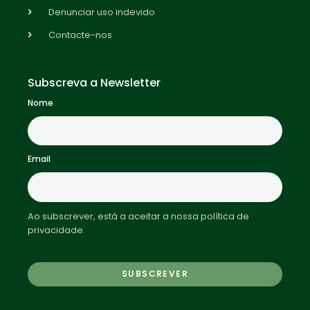
Denunciar uso indevido
Contacte-nos
Subscreva a Newsletter
Nome
Email
Ao subscrever, está a aceitar a nossa política de
privacidade.