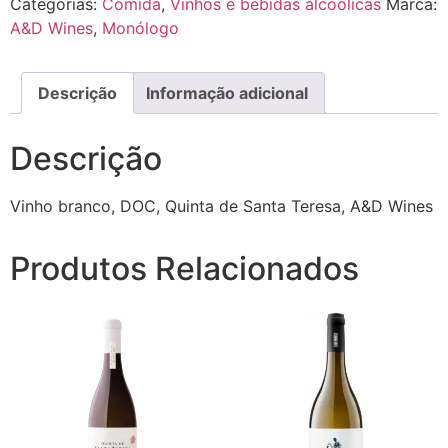
Categorias:
Comida
,
Vinhos e bebidas alcoólicas
Marca:
A&D Wines
,
Monólogo
Descrição
Informação adicional
Descrição
Vinho branco, DOC, Quinta de Santa Teresa, A&D Wines
Produtos Relacionados