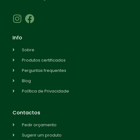
Info
Sobre
Produtos certificados
Perguntas frequentes
Blog
Política de Privacidade
Contactos
Pedir orçamento
Sugerir um produto