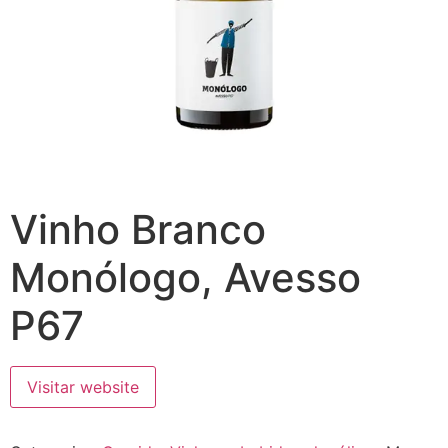
Vinho Branco
Monólogo, Avesso
P67
Visitar website