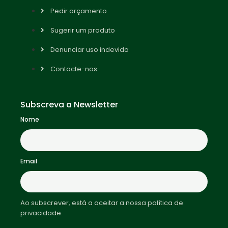
Pedir orçamento
Sugerir um produto
Denunciar uso indevido
Contacte-nos
Subscreva a Newsletter
Nome
Email
Ao subscrever, está a aceitar a nossa política de
privacidade.