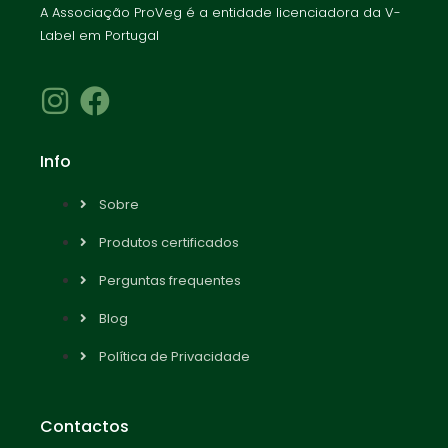
A Associação ProVeg é a entidade licenciadora da V-
Label em Portugal
Info
Sobre
Produtos certificados
Perguntas frequentes
Blog
Política de Privacidade
Contactos