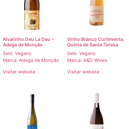
Alvarinho Deu La Deu –
Vinho Branco Curtimenta,
Adega de Monção
Quinta de Santa Teresa
Selo: Vegano
Selo: Vegano
Marca: Adega de Monção
Marca: A&D Wines
Visitar website
Visitar website