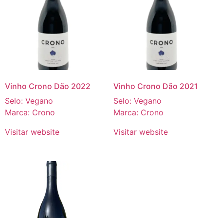
Vinho Crono Dão 2022
Vinho Crono Dão 2021
Selo: Vegano
Selo: Vegano
Marca: Crono
Marca: Crono
Visitar website
Visitar website