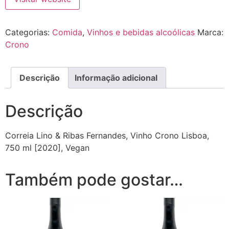
Categorias:
Comida
,
Vinhos e bebidas alcoólicas
Marca:
Crono
Descrição
Informação adicional
Descrição
Correia Lino & Ribas Fernandes, Vinho Crono Lisboa,
750 ml [2020]
, Vegan
Também pode gostar…