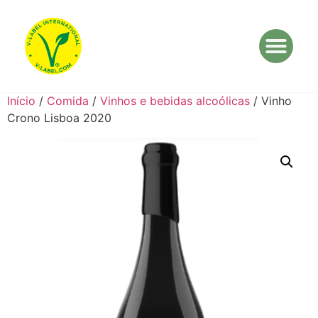
Início
/
Comida
/
Vinhos e bebidas alcoólicas
/ Vinho
Crono Lisboa 2020