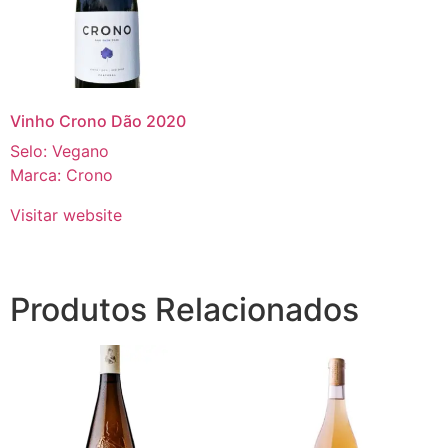
Vinho Crono Dão 2020
Selo: Vegano
Marca: Crono
Visitar website
Produtos Relacionados