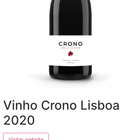
Vinho Crono Lisboa
2020
Visitar website