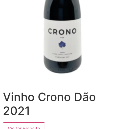
Vinho Crono Dão
2021
Visitar website