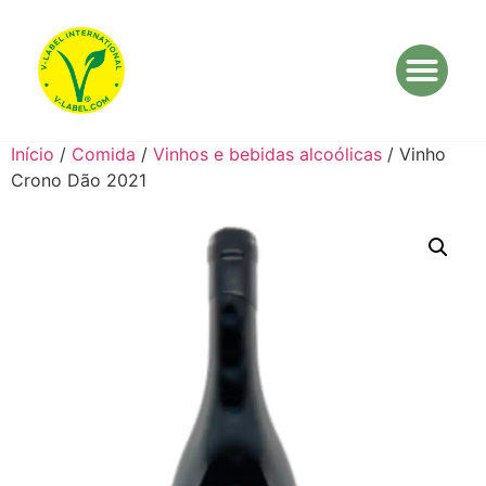
Início
/
Comida
/
Vinhos e bebidas alcoólicas
/ Vinho
Crono Dão 2021