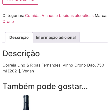
Categorias:
Comida
,
Vinhos e bebidas alcoólicas
Marca:
Crono
Descrição
Informação adicional
Descrição
Correia Lino & Ribas Fernandes, Vinho Crono Dão, 750
ml [2021]
, Vegan
Também pode gostar…