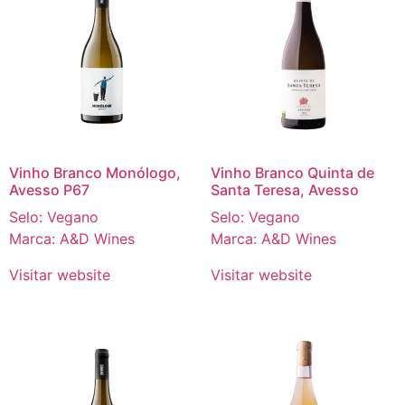
Vinho Branco Monólogo,
Vinho Branco Quinta de
Avesso P67
Santa Teresa, Avesso
Selo: Vegano
Selo: Vegano
Marca: A&D Wines
Marca: A&D Wines
Visitar website
Visitar website