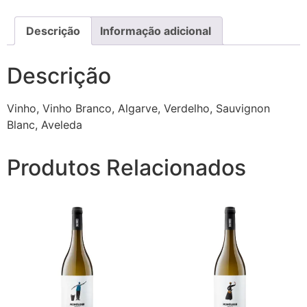
Descrição
Informação adicional
Descrição
Vinho, Vinho Branco, Algarve, Verdelho, Sauvignon
Blanc, Aveleda
Produtos Relacionados