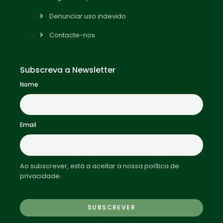
Denunciar uso indevido
Contacte-nos
Subscreva a Newsletter
Nome
Email
Ao subscrever, está a aceitar a nossa política de
privacidade.