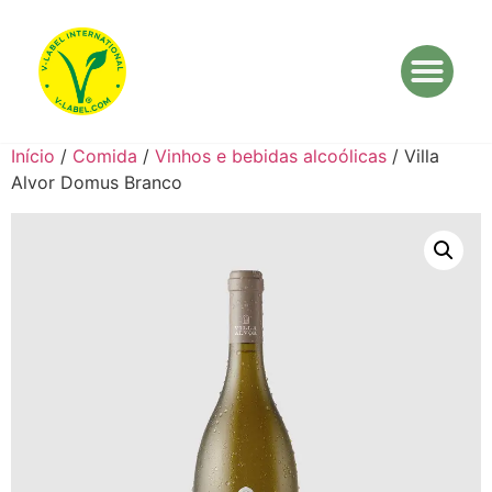
Início
/
Comida
/
Vinhos e bebidas alcoólicas
/ Villa
Alvor Domus Branco