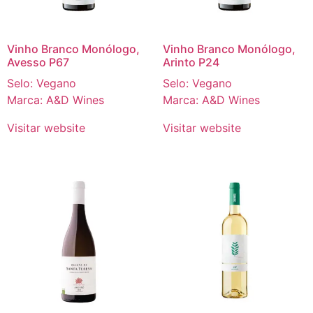
Vinho Branco Monólogo,
Vinho Branco Monólogo,
Avesso P67
Arinto P24
Selo: Vegano
Selo: Vegano
Marca: A&D Wines
Marca: A&D Wines
Visitar website
Visitar website