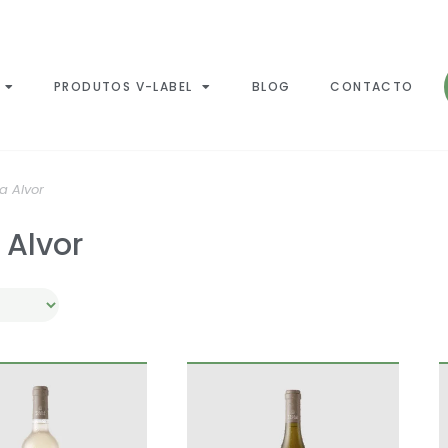
PRODUTOS V-LABEL
BLOG
CONTACTO
la Alvor
a Alvor