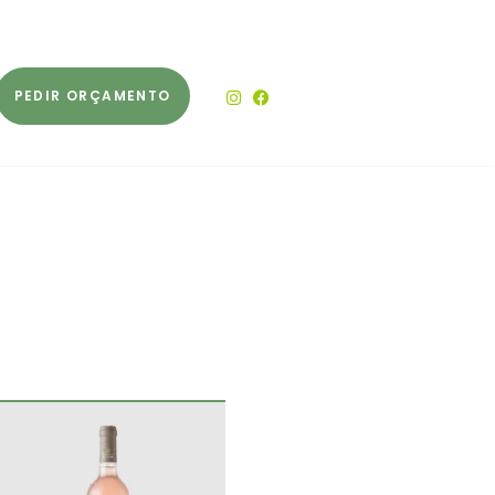
PEDIR ORÇAMENTO