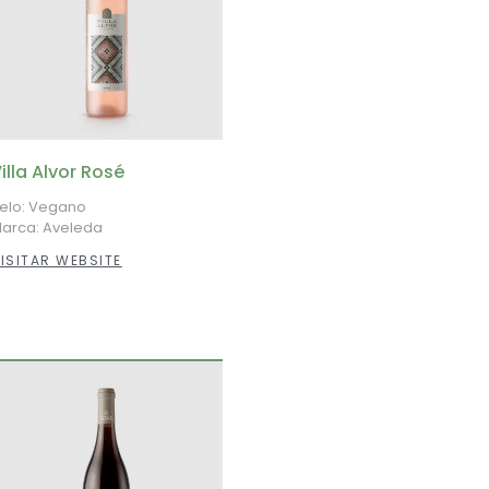
illa Alvor Rosé
elo: Vegano
arca: Aveleda
ISITAR WEBSITE