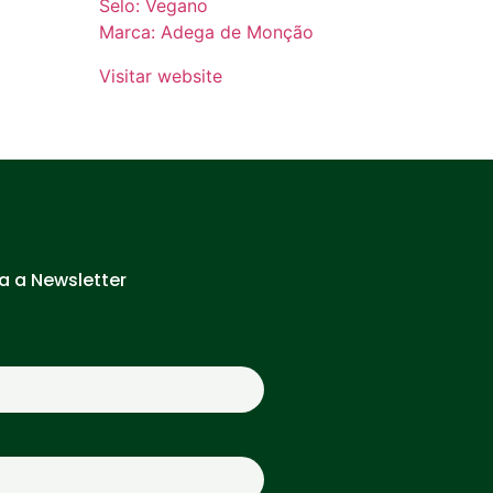
Selo: Vegano
Marca: Adega de Monção
Visitar website
a a Newsletter