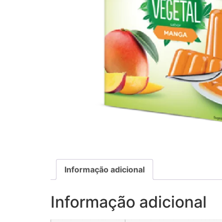
Informação adicional
Informação adicional