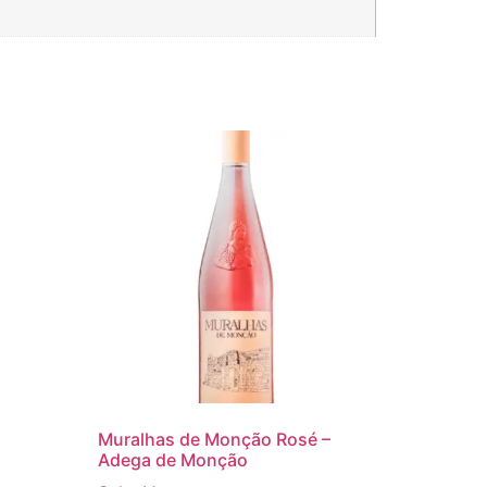
Muralhas de Monção Rosé –
Adega de Monção