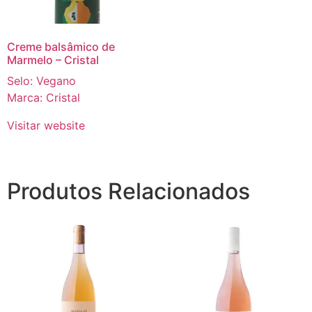
Creme balsâmico de
Marmelo – Cristal
Selo: Vegano
Marca: Cristal
Visitar website
Produtos Relacionados