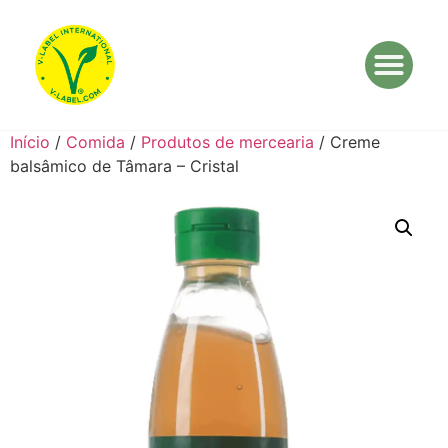
Início
/
Comida
/
Produtos de mercearia
/ Creme
balsâmico de Tâmara – Cristal