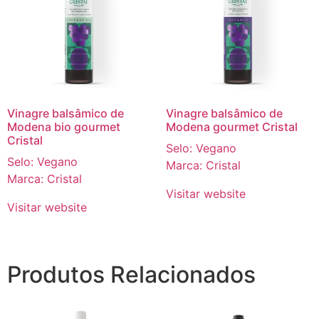
Vinagre balsâmico de
Vinagre balsâmico de
Modena bio gourmet
Modena gourmet Cristal
Cristal
Selo: Vegano
Selo: Vegano
Marca: Cristal
Marca: Cristal
Visitar website
Visitar website
Produtos Relacionados