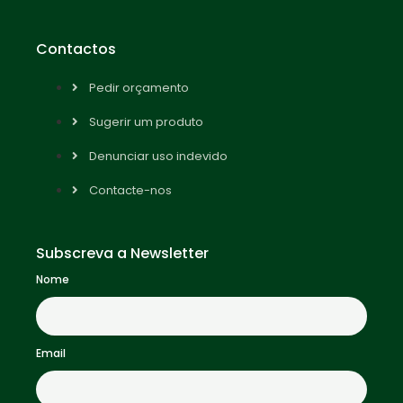
Contactos
Pedir orçamento
Sugerir um produto
Denunciar uso indevido
Contacte-nos
Subscreva a Newsletter
Nome
Email