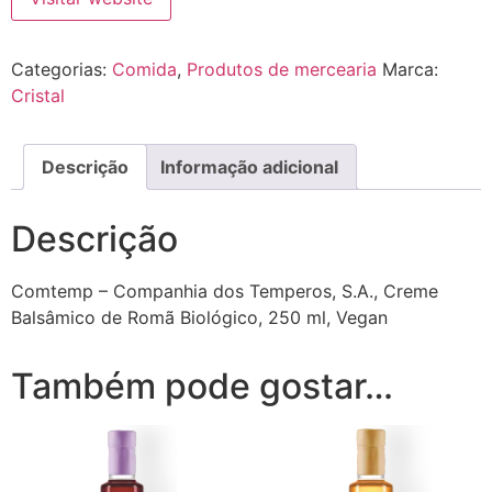
Categorias:
Comida
,
Produtos de mercearia
Marca:
Cristal
Descrição
Informação adicional
Descrição
Comtemp – Companhia dos Temperos, S.A., Creme
Balsâmico de Romã Biológico, 250 ml, Vegan
Também pode gostar…