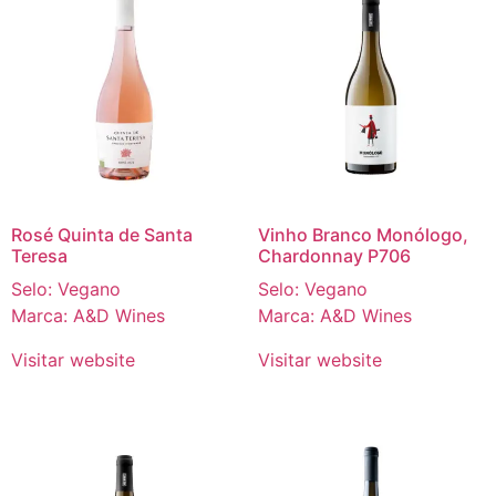
Rosé Quinta de Santa
Vinho Branco Monólogo,
Teresa
Chardonnay P706
Selo: Vegano
Selo: Vegano
Marca: A&D Wines
Marca: A&D Wines
Visitar website
Visitar website