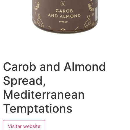
Carob and Almond
Spread,
Mediterranean
Temptations
Visitar website