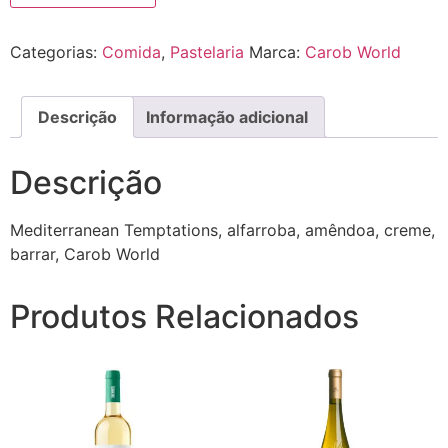
Categorias:
Comida
,
Pastelaria
Marca:
Carob World
Descrição
Informação adicional
Descrição
Mediterranean Temptations, alfarroba, amêndoa, creme,
barrar, Carob World
Produtos Relacionados