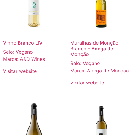
Vinho Branco LIV
Muralhas de Monção
Branco – Adega de
Selo: Vegano
Monção
Marca: A&D Wines
Selo: Vegano
Marca: Adega de Monção
Visitar website
Visitar website