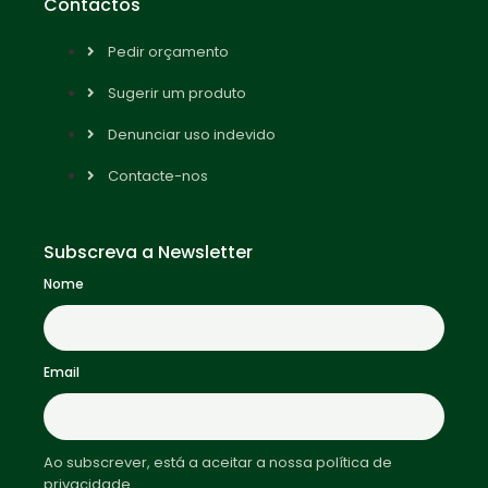
Contactos
Pedir orçamento
Sugerir um produto
Denunciar uso indevido
Contacte-nos
Subscreva a Newsletter
Nome
Email
Ao subscrever, está a aceitar a nossa política de
privacidade.