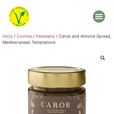
Início
/
Comida
/
Pastelaria
/ Carob and Almond Spread,
Mediterranean Temptations