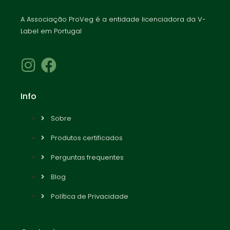
A Associação ProVeg é a entidade licenciadora da V-
Label em Portugal
Info
Sobre
Produtos certificados
Perguntas frequentes
Blog
Política de Privacidade