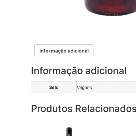
Informação adicional
Informação adicional
Selo
Vegano
Produtos Relacionado