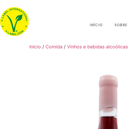
INÍCIO
SOBRE
Início
/
Comida
/
Vinhos e bebidas alcoólicas