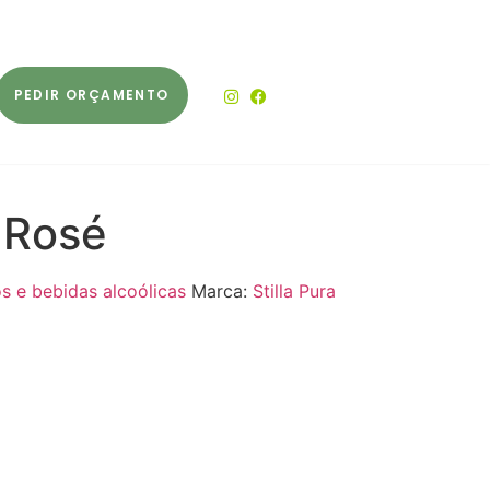
PEDIR ORÇAMENTO
a Rosé
s e bebidas alcoólicas
Marca:
Stilla Pura