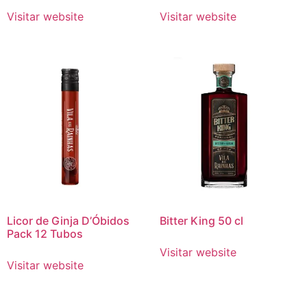
Visitar website
Visitar website
Licor de Ginja D’Óbidos
Bitter King 50 cl
Pack 12 Tubos
Visitar website
Visitar website