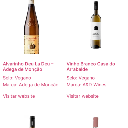
Alvarinho Deu La Deu –
Vinho Branco Casa do
Adega de Monção
Arrabalde
Selo: Vegano
Selo: Vegano
Marca: Adega de Monção
Marca: A&D Wines
Visitar website
Visitar website