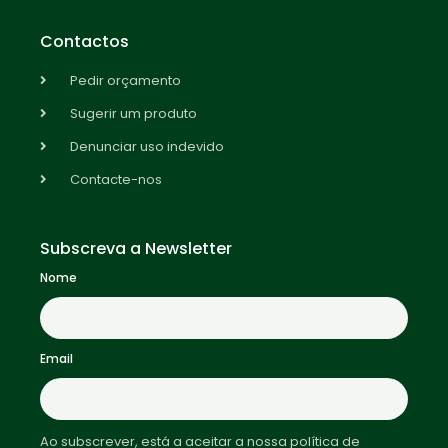
Contactos
Pedir orçamento
Sugerir um produto
Denunciar uso indevido
Contacte-nos
Subscreva a Newsletter
Nome
Email
Ao subscrever, está a aceitar a nossa política de