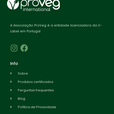
A Associação ProVeg é a entidade licenciadora da V-
Label em Portugal
Info
Sobre
Produtos certificados
Perguntas frequentes
Blog
Política de Privacidade