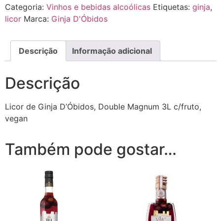
Categoria:
Vinhos e bebidas alcoólicas
Etiquetas:
ginja
,
licor
Marca:
Ginja D'Óbidos
Descrição
Informação adicional
Descrição
Licor de Ginja D’Óbidos, Double Magnum 3L c/fruto,
vegan
Também pode gostar…