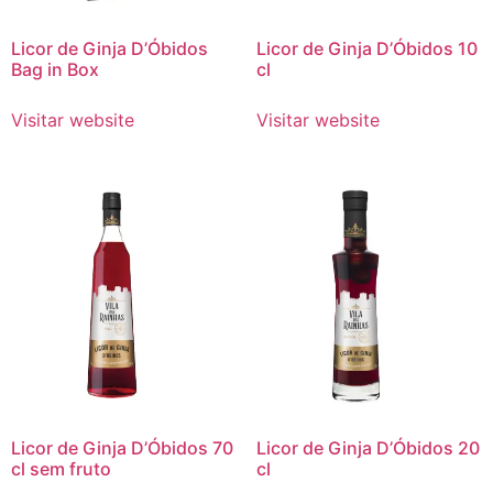
Licor de Ginja D’Óbidos
Licor de Ginja D’Óbidos 10
Bag in Box
cl
Visitar website
Visitar website
Licor de Ginja D’Óbidos 70
Licor de Ginja D’Óbidos 20
cl sem fruto
cl