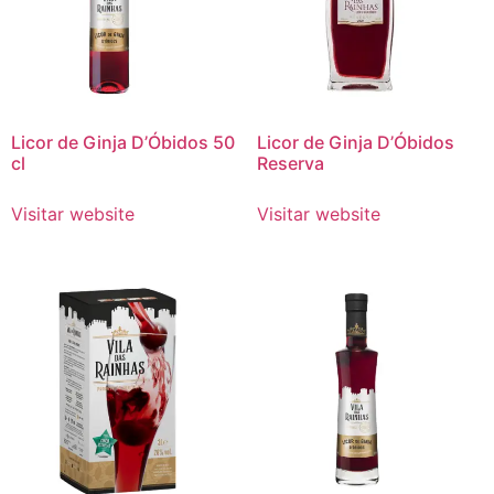
Licor de Ginja D’Óbidos 50
Licor de Ginja D’Óbidos
cl
Reserva
Visitar website
Visitar website