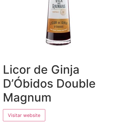
Licor de Ginja
D’Óbidos Double
Magnum
Visitar website