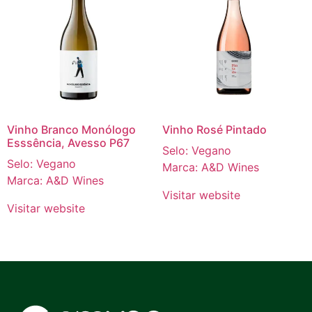
Vinho Branco Monólogo
Vinho Rosé Pintado
Esssência, Avesso P67
Selo: Vegano
Selo: Vegano
Marca: A&D Wines
Marca: A&D Wines
Visitar website
Visitar website