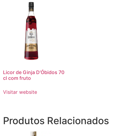
Licor de Ginja D’Óbidos 70
cl com fruto
Visitar website
Produtos Relacionados