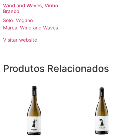
Wind and Waves, Vinho
Branco
Selo: Vegano
Marca: Wind and Waves
Visitar website
Produtos Relacionados