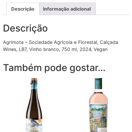
Descrição
Informação adicional
Descrição
Agrimota – Sociedade Agrícola e Florestal
, Calçada
Wines, LB7, Vinho branco, 750 ml, 2024, Vegan
Também pode gostar…