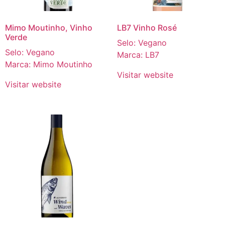
Mimo Moutinho, Vinho
LB7 Vinho Rosé
Verde
Selo: Vegano
Selo: Vegano
Marca: LB7
Marca: Mimo Moutinho
Visitar website
Visitar website