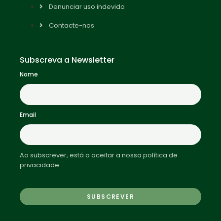
Denunciar uso indevido
Contacte-nos
Subscreva a Newsletter
Nome
Email
Ao subscrever, está a aceitar a nossa política de
privacidade.