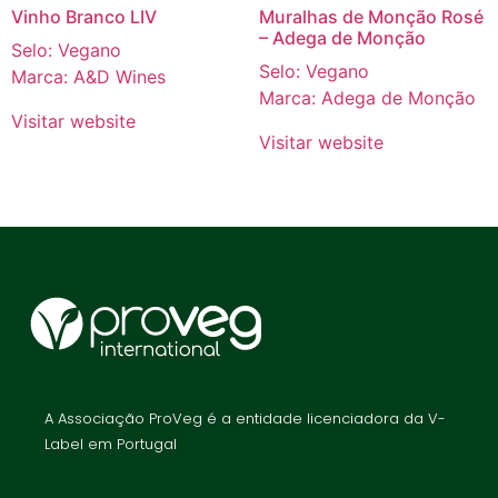
Vinho Branco LIV
Muralhas de Monção Rosé
– Adega de Monção
Selo: Vegano
Selo: Vegano
Marca: A&D Wines
Marca: Adega de Monção
Visitar website
Visitar website
A Associação ProVeg é a entidade licenciadora da V-
Label em Portugal