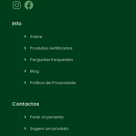
Info
Sobre
Produtos certificados
Perguntas frequentes
Blog
Política de Privacidade
Contactos
Pedir orçamento
Sugerir um produto