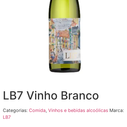
LB7 Vinho Branco
Categorias:
Comida
,
Vinhos e bebidas alcoólicas
Marca:
LB7