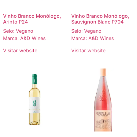
Vinho Branco Monólogo,
Vinho Branco Monólogo,
Arinto P24
Sauvignon Blanc P704
Selo: Vegano
Selo: Vegano
Marca: A&D Wines
Marca: A&D Wines
Visitar website
Visitar website