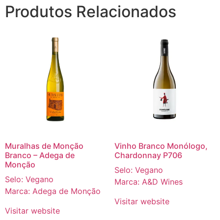
Produtos Relacionados
Muralhas de Monção
Vinho Branco Monólogo,
Branco – Adega de
Chardonnay P706
Monção
Selo: Vegano
Selo: Vegano
Marca: A&D Wines
Marca: Adega de Monção
Visitar website
Visitar website