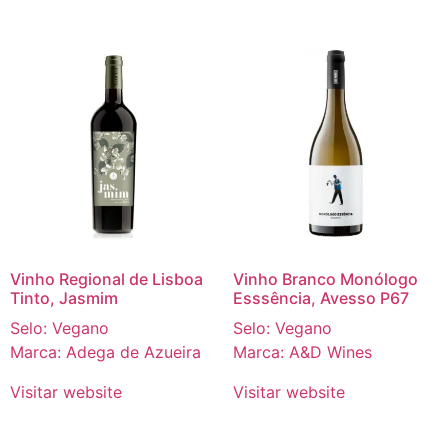
Vinho Regional de Lisboa
Vinho Branco Monólogo
Tinto, Jasmim
Esssência, Avesso P67
Selo: Vegano
Selo: Vegano
Marca: Adega de Azueira
Marca: A&D Wines
Visitar website
Visitar website