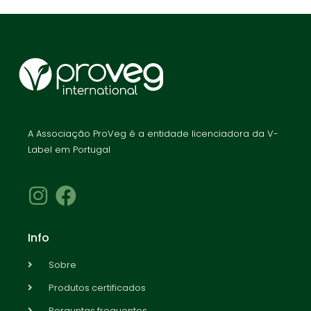
A Associação ProVeg é a entidade licenciadora da V-
Label em Portugal
Info
Sobre
Produtos certificados
Perguntas frequentes