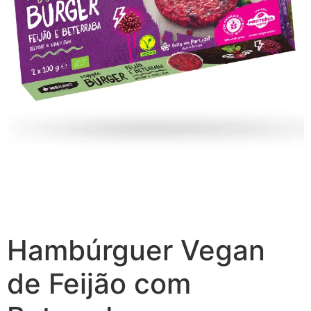
Hambúrguer Vegan
de Feijão com