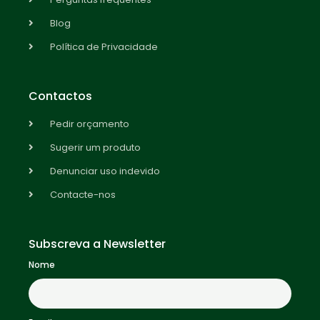
Blog
Política de Privacidade
Contactos
Pedir orçamento
Sugerir um produto
Denunciar uso indevido
Contacte-nos
Subscreva a Newsletter
Nome