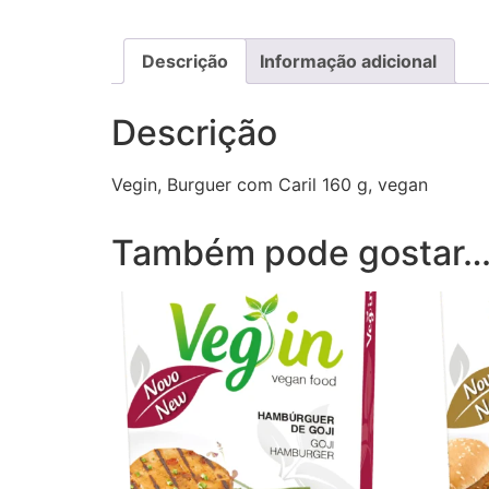
Descrição
Informação adicional
Descrição
Vegin, Burguer com Caril 160 g, vegan
Também pode gostar