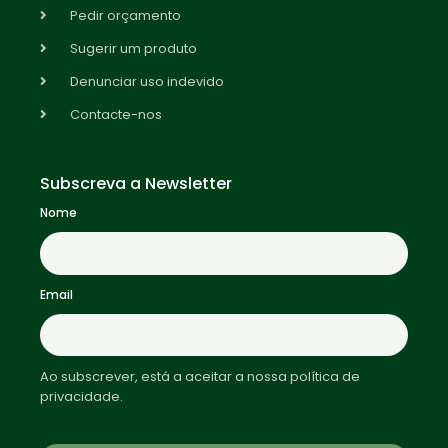
Pedir orçamento
Sugerir um produto
Denunciar uso indevido
Contacte-nos
Subscreva a Newsletter
Nome
Email
Ao subscrever, está a aceitar a nossa política de
privacidade.