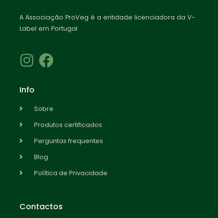
A Associação ProVeg é a entidade licenciadora da V-
Label em Portugal
Info
Sobre
Produtos certificados
Perguntas frequentes
Blog
Política de Privacidade
Contactos