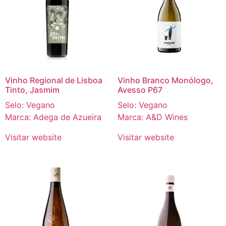
Vinho Regional de Lisboa
Vinho Branco Monólogo,
Tinto, Jasmim
Avesso P67
Selo: Vegano
Selo: Vegano
Marca: Adega de Azueira
Marca: A&D Wines
Visitar website
Visitar website