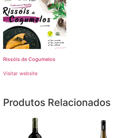
Rissóis de Cogumelos
Visitar website
Produtos Relacionados