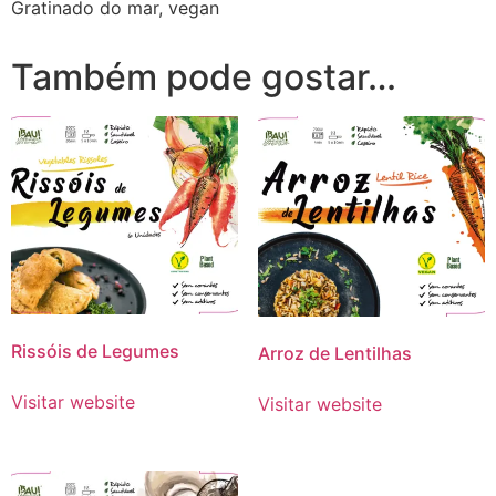
Gratinado do mar, vegan
Também pode gostar…
Rissóis de Legumes
Arroz de Lentilhas
Visitar website
Visitar website