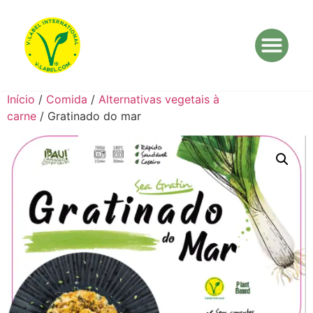
Início
/
Comida
/
Alternativas vegetais à
carne
/ Gratinado do mar