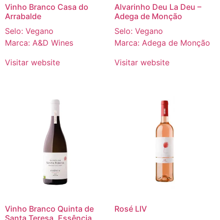
Vinho Branco Casa do
Alvarinho Deu La Deu –
Arrabalde
Adega de Monção
Selo: Vegano
Selo: Vegano
Marca: A&D Wines
Marca: Adega de Monção
Visitar website
Visitar website
Vinho Branco Quinta de
Rosé LIV
Santa Teresa, Essência