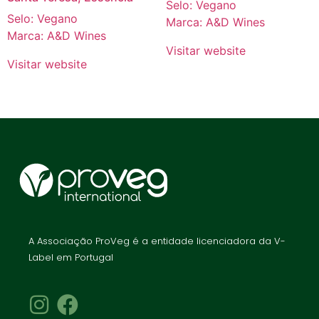
Selo: Vegano
Selo: Vegano
Marca: A&D Wines
Marca: A&D Wines
Visitar website
Visitar website
A Associação ProVeg é a entidade licenciadora da V-
Label em Portugal