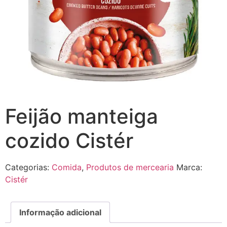
Feijão manteiga
cozido Cistér
Categorias:
Comida
,
Produtos de mercearia
Marca:
Cistér
Informação adicional