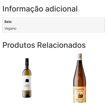
Informação adicional
Selo
Vegano
Produtos Relacionados