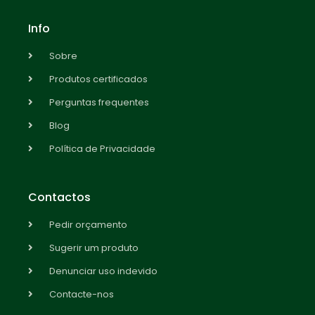
Info
Sobre
Produtos certificados
Perguntas frequentes
Blog
Política de Privacidade
Contactos
Pedir orçamento
Sugerir um produto
Denunciar uso indevido
Contacte-nos