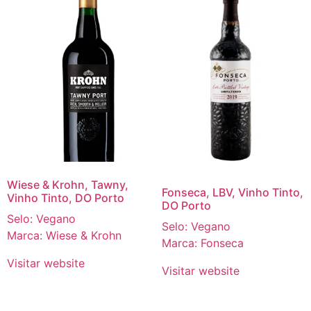
Wiese & Krohn, Tawny,
Fonseca, LBV, Vinho Tinto,
Vinho Tinto, DO Porto
DO Porto
Selo: Vegano
Selo: Vegano
Marca: Wiese & Krohn
Marca: Fonseca
Visitar website
Visitar website