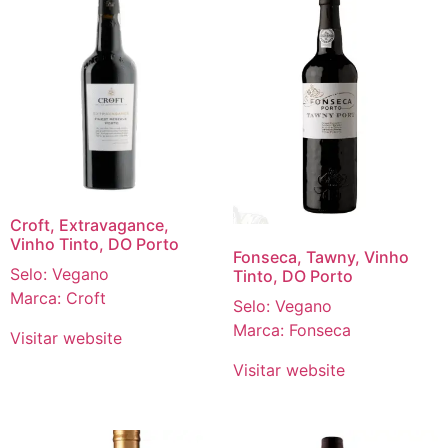
Croft, Extravagance,
Vinho Tinto, DO Porto
Fonseca, Tawny, Vinho
Selo: Vegano
Tinto, DO Porto
Marca: Croft
Selo: Vegano
Marca: Fonseca
Visitar website
Visitar website