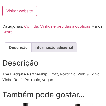
Visitar website
Categorias:
Comida
,
Vinhos e bebidas alcoólicas
Marca:
Croft
Descrição
Informação adicional
Descrição
The Fladgate Partnership,Croft, Portonic, Pink & Tonic,
Vinho Rosé, Portonic, vegan
Também pode gostar…