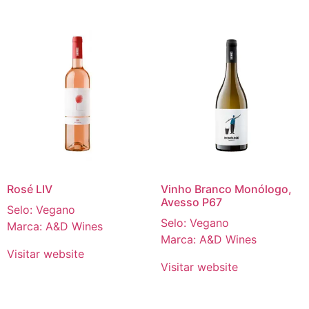
Rosé LIV
Vinho Branco Monólogo,
Avesso P67
Selo: Vegano
Selo: Vegano
Marca: A&D Wines
Marca: A&D Wines
Visitar website
Visitar website