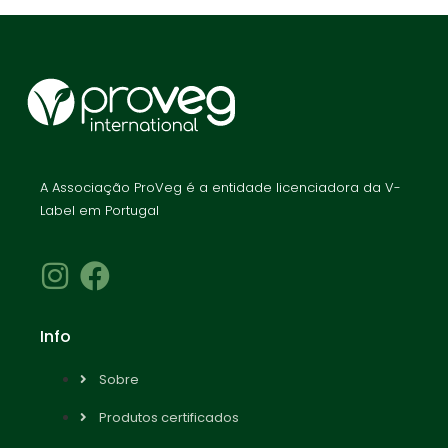
A Associação ProVeg é a entidade licenciadora da V-
Label em Portugal
Info
Sobre
Produtos certificados