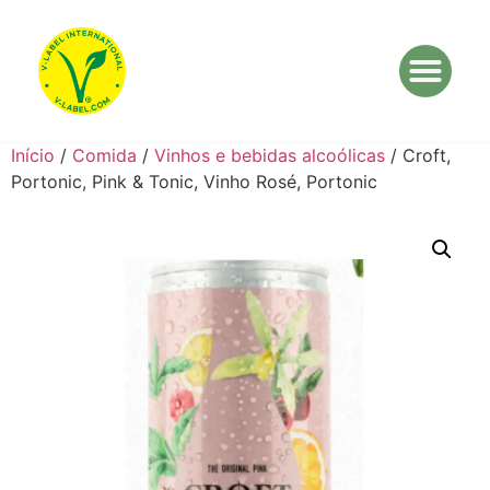
Início
/
Comida
/
Vinhos e bebidas alcoólicas
/ Croft,
Portonic, Pink & Tonic, Vinho Rosé, Portonic