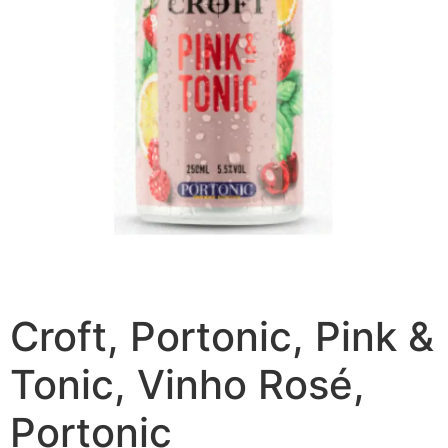
Croft, Portonic, Pink &
Tonic, Vinho Rosé,
Portonic