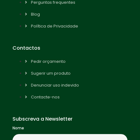
Perguntas frequentes
Blog
Política de Privacidade
Contactos
Pedir orçamento
Sugerir um produto
Denunciar uso indevido
Contacte-nos
Subscreva a Newsletter
Nome