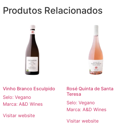
Produtos Relacionados
Vinho Branco Esculpido
Rosé Quinta de Santa
Teresa
Selo: Vegano
Selo: Vegano
Marca: A&D Wines
Marca: A&D Wines
Visitar website
Visitar website