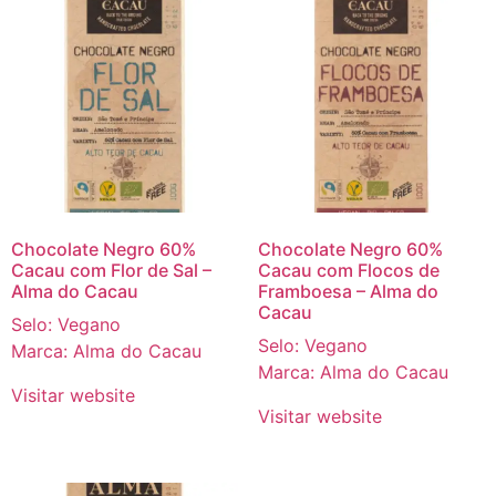
Chocolate Negro 60%
Chocolate Negro 60%
Cacau com Flor de Sal –
Cacau com Flocos de
Alma do Cacau
Framboesa – Alma do
Cacau
Selo: Vegano
Selo: Vegano
Marca: Alma do Cacau
Marca: Alma do Cacau
Visitar website
Visitar website