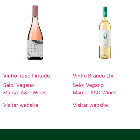
Vinho Rosé Pintado
Vinho Branco LIV
Selo: Vegano
Selo: Vegano
Marca: A&D Wines
Marca: A&D Wines
Visitar website
Visitar website