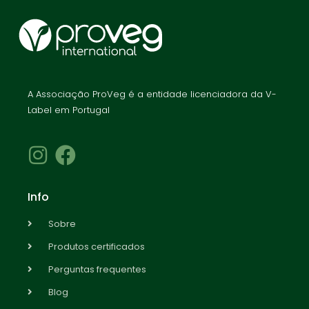
A Associação ProVeg é a entidade licenciadora da V-
Label em Portugal
Info
Sobre
Produtos certificados
Perguntas frequentes
Blog