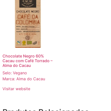
Chocolate Negro 60%
Cacau com Café Torrado –
Alma do Cacau
Selo: Vegano
Marca: Alma do Cacau
Visitar website