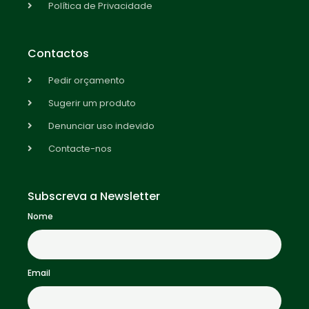
Política de Privacidade
Contactos
Pedir orçamento
Sugerir um produto
Denunciar uso indevido
Contacte-nos
Subscreva a Newsletter
Nome
Email