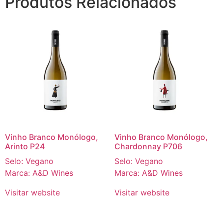
Produtos Relacionados
Vinho Branco Monólogo,
Vinho Branco Monólogo,
Arinto P24
Chardonnay P706
Selo: Vegano
Selo: Vegano
Marca: A&D Wines
Marca: A&D Wines
Visitar website
Visitar website