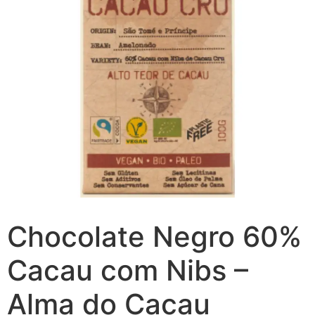
Chocolate Negro 60%
Cacau com Nibs –
Alma do Cacau