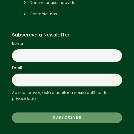
Denunciar uso indevido
Contacte-nos
Subscreva a Newsletter
Nome
Email
Ao subscrever, está a aceitar a nossa política de
privacidade.