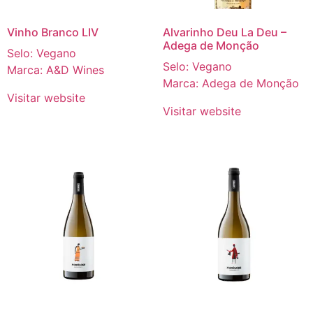
Vinho Branco LIV
Alvarinho Deu La Deu –
Adega de Monção
Selo: Vegano
Selo: Vegano
Marca: A&D Wines
Marca: Adega de Monção
Visitar website
Visitar website