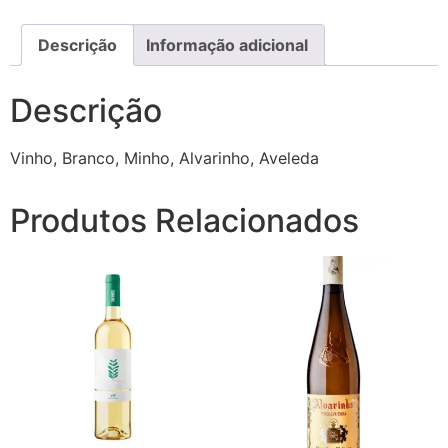
Descrição
Informação adicional
Descrição
Vinho, Branco, Minho, Alvarinho, Aveleda
Produtos Relacionados