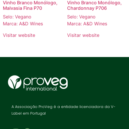
Vinho Branco Monólogo,
Vinho Branco Monólogo,
Malvasia Fina P70
Chardonnay P706
Selo: Vegano
Selo: Vegano
Marca: A&D Wines
Marca: A&D Wines
Visitar website
Visitar website
A Associação ProVeg é a entidade licenciadora da V-
Label em Portugal