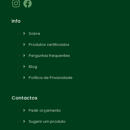
Info
Sobre
Produtos certificados
Perguntas frequentes
Blog
Política de Privacidade
Contactos
Pedir orçamento
Sugerir um produto