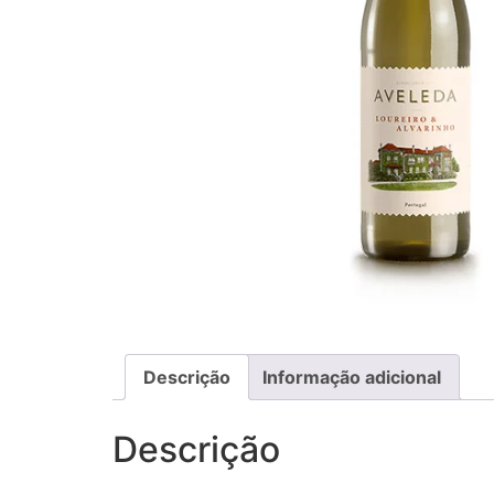
Descrição
Informação adicional
Descrição