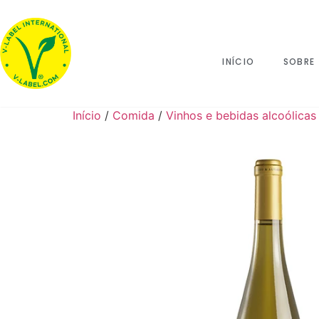
INÍCIO
SOBRE
Início
/
Comida
/
Vinhos e bebidas alcoólicas