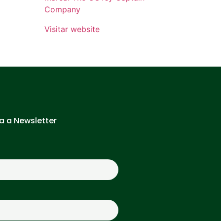
Company
Visitar website
a a Newsletter